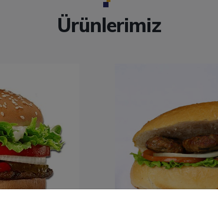
Ürünlerimiz