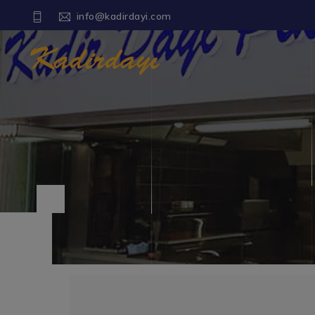
info@kadirdayi.com