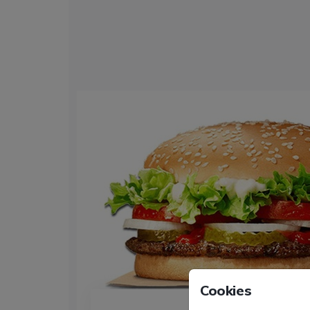
Hamburger
Cookies