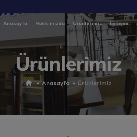
Anasayfa
Hakkımızda
Ürünlerimiz
İletişim
Ürünlerimiz
Anasayfa
Ürünlerimiz